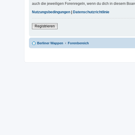
auch die jeweiligen Forenregeln, wenn du dich in diesem Boar
Nutzungsbedingungen
|
Datenschutzrichtlinie
Registrieren
Berliner Wappen
Forenbereich