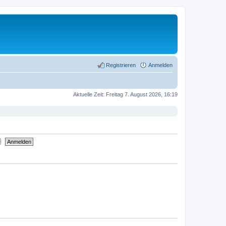
Registrieren
Anmelden
Aktuelle Zeit: Freitag 7. August 2026, 16:19