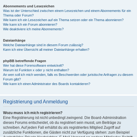
Abonnements und Lesezeichen
Was ist der Unterschied zwischen einem Lesezeichen und einem Abonnements für ein
Thema oder Forum?
Wie kann ich ein Lesezeichen auf ein Thema setzen oder ein Thema abonnieren?
Wie kann ich ein Forum abonnieren?
Wie deaktiviere ich meine Abonnements?
Dateianhänge
Welche Dateianhänge sind in diesem Forum zulässig?
Kann ich eine Übersicht all meiner Dateianhänge erhalten?
phpBB betreffende Fragen
Wer hat diese Forensoftware entwickelt?
Warum ist Funktion x oder y nicht enthalten?
An wen soll ich mich wenden, falls es Beschwerden oder juristische Anfragen zu diesem
Forum gibt?
Wie kann ich einen Administrator des Boards kontaktieren?
Registrierung und Anmeldung
Wozu muss ich mich registrieren?
Eine Registrierung ist nicht unbedingt zwingend. Die Board-Administration
dieses Forums entscheidet, ob du registriert sein musst, um Beiträge zu
schreiben. Auf jeden Fall erhältst du als registriertes Mitglied Zugriff auf
zusätzliche Funktionen, die Gästen nicht zur Verfügung stehen: zum Beispiel