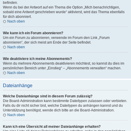
befinden.
Wenn du bei der Antwort auf ein Thema die Option „Mich benachrichtigen,
sobald eine Antwort geschrieben wurde“ aktivierst, wird das Thema ebenfalls
für dich abonniert.
Nach oben
Wie kann ich ein Forum abonnieren?
Um ein Forum zu abonnieren, verwende im Forum den Link „Forum
abonnieren“, der sich meist am Ende der Seite befindet.
Nach oben
Wie deaktiviere ich meine Abonnements?
Wenn du mehrere Abonnements deaktivieren möchtest, so kannst du dies im
persönlichen Bereich unter „Einstieg“ – „Abonnements verwalten“ machen.
Nach oben
Dateianhänge
Welche Dateianhänge sind in diesem Forum zulässig?
Die Board-Administration kann bestimmte Dateitypen zulassen oder verbieten.
Falls du dir nicht sicher bist, welche Dateitypen du anhängen kannst und du
Unterstützung benötigst, wende dich bitte an die Board-Administration.
Nach oben
Kann ich eine Übersicht all meiner Dateianhänge erhalten?