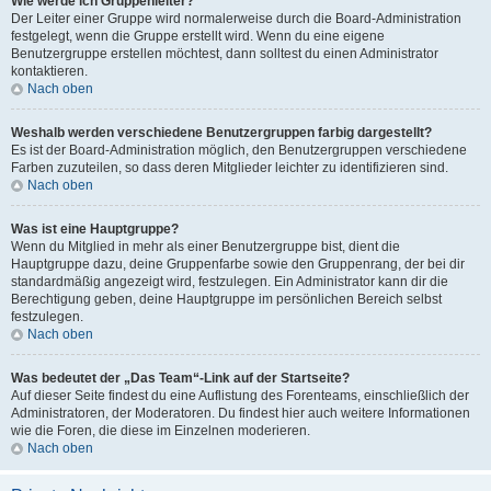
Wie werde ich Gruppenleiter?
Der Leiter einer Gruppe wird normalerweise durch die Board-Administration
festgelegt, wenn die Gruppe erstellt wird. Wenn du eine eigene
Benutzergruppe erstellen möchtest, dann solltest du einen Administrator
kontaktieren.
Nach oben
Weshalb werden verschiedene Benutzergruppen farbig dargestellt?
Es ist der Board-Administration möglich, den Benutzergruppen verschiedene
Farben zuzuteilen, so dass deren Mitglieder leichter zu identifizieren sind.
Nach oben
Was ist eine Hauptgruppe?
Wenn du Mitglied in mehr als einer Benutzergruppe bist, dient die
Hauptgruppe dazu, deine Gruppenfarbe sowie den Gruppenrang, der bei dir
standardmäßig angezeigt wird, festzulegen. Ein Administrator kann dir die
Berechtigung geben, deine Hauptgruppe im persönlichen Bereich selbst
festzulegen.
Nach oben
Was bedeutet der „Das Team“-Link auf der Startseite?
Auf dieser Seite findest du eine Auflistung des Forenteams, einschließlich der
Administratoren, der Moderatoren. Du findest hier auch weitere Informationen
wie die Foren, die diese im Einzelnen moderieren.
Nach oben